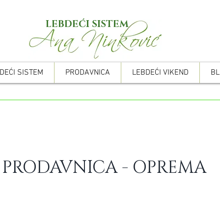
LEBDEĆI SISTEM
DEĆI SISTEM
PRODAVNICA
LEBDEĆI VIKEND
BL
PRODAVNICA - OPREMA