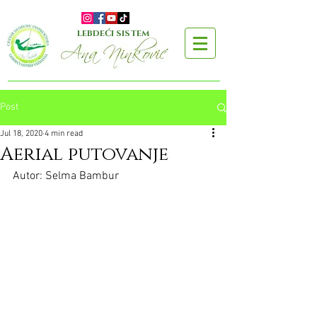
LEBDEĆI SISTEM
Post
Jul 18, 2020
4 min read
Aerial putovanje
Autor: Selma Bambur